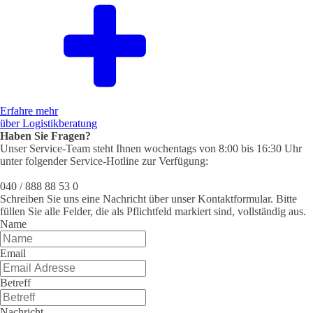
Erfahre mehr
über Logistikberatung
Haben Sie Fragen?
Unser Service-Team steht Ihnen wochentags von 8:00 bis 16:30 Uhr
unter folgender Service-Hotline zur Verfügung:
040 / 888 88 53 0
Schreiben Sie uns eine Nachricht über unser Kontaktformular. Bitte
füllen Sie alle Felder, die als Pflichtfeld markiert sind, vollständig aus.
Name
Email
Betreff
Nachricht