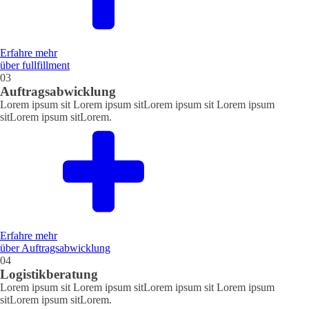
Erfahre mehr
über fullfillment
03
Auftragsabwicklung
Lorem ipsum sit Lorem ipsum sitLorem ipsum sit Lorem ipsum
sitLorem ipsum sitLorem.
Erfahre mehr
über Auftragsabwicklung
04
Logistikberatung
Lorem ipsum sit Lorem ipsum sitLorem ipsum sit Lorem ipsum
sitLorem ipsum sitLorem.