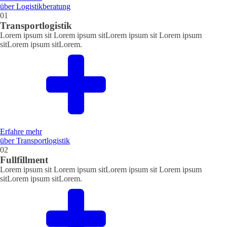
über Logistikberatung
01
Transportlogistik
Lorem ipsum sit Lorem ipsum sitLorem ipsum sit Lorem ipsum
sitLorem ipsum sitLorem.
Erfahre mehr
über Transportlogistik
02
Fullfillment
Lorem ipsum sit Lorem ipsum sitLorem ipsum sit Lorem ipsum
sitLorem ipsum sitLorem.