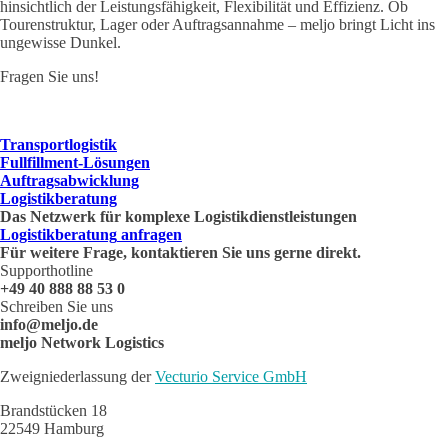
hinsichtlich der Leistungsfähigkeit, Flexibilität und Effizienz. Ob
Tourenstruktur, Lager oder Auftragsannahme – meljo bringt Licht ins
ungewisse Dunkel.
Fragen Sie uns!
Transportlogistik
Fullfillment-Lösungen
Auftragsabwicklung
Logistikberatung
Das Netzwerk für komplexe Logistikdienstleistungen
Logistikberatung
anfragen
Für weitere Frage, kontaktieren Sie uns gerne direkt.
Supporthotline
+49 40 888 88 53 0
Schreiben Sie uns
info@meljo.de
meljo Network Logistics
Zweigniederlassung der
Vecturio Service GmbH
Brandstücken 18
22549 Hamburg