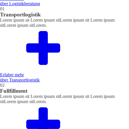
über Logistikberatung
01
Transportlogistik
Lorem ipsum sit Lorem ipsum sitLorem ipsum sit Lorem ipsum
sitLorem ipsum sitLorem.
Erfahre mehr
über Transportlogistik
02
Fullfillment
Lorem ipsum sit Lorem ipsum sitLorem ipsum sit Lorem ipsum
sitLorem ipsum sitLorem.