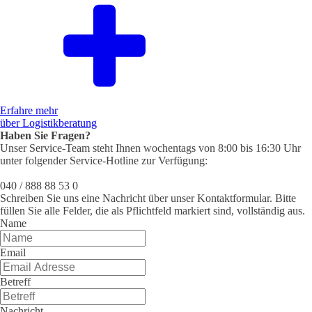
Erfahre mehr
über Logistikberatung
Haben Sie Fragen?
Unser Service-Team steht Ihnen wochentags von 8:00 bis 16:30 Uhr
unter folgender Service-Hotline zur Verfügung:
040 / 888 88 53 0
Schreiben Sie uns eine Nachricht über unser Kontaktformular. Bitte
füllen Sie alle Felder, die als Pflichtfeld markiert sind, vollständig aus.
Name
Email
Betreff
Nachricht