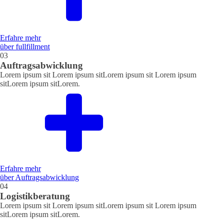
Erfahre mehr
über fullfillment
03
Auftragsabwicklung
Lorem ipsum sit Lorem ipsum sitLorem ipsum sit Lorem ipsum
sitLorem ipsum sitLorem.
Erfahre mehr
über Auftragsabwicklung
04
Logistikberatung
Lorem ipsum sit Lorem ipsum sitLorem ipsum sit Lorem ipsum
sitLorem ipsum sitLorem.